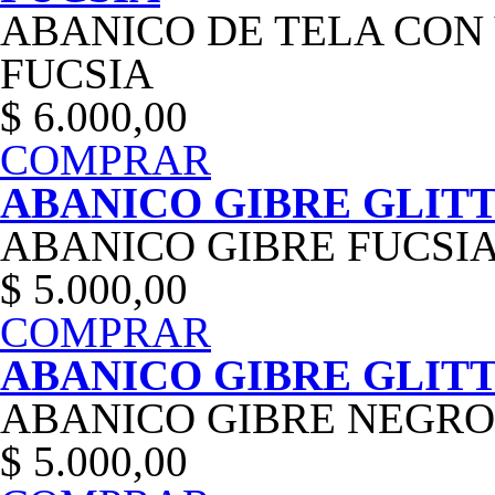
ABANICO DE TELA CON
FUCSIA
$ 6.000,00
COMPRAR
ABANICO GIBRE GLITT
ABANICO GIBRE FUCSI
$ 5.000,00
COMPRAR
ABANICO GIBRE GLIT
ABANICO GIBRE NEGRO
$ 5.000,00