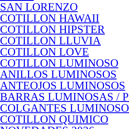
SAN LORENZO
COTILLON HAWAII
COTILLON HIPSTER
COTILLON LLUVIA
COTILLON LOVE
COTILLON LUMINOSO
ANILLOS LUMINOSOS
ANTEOJOS LUMINOSOS
BARRAS LUMINOSAS / 
COLGANTES LUMINOSO
COTILLON QUIMICO