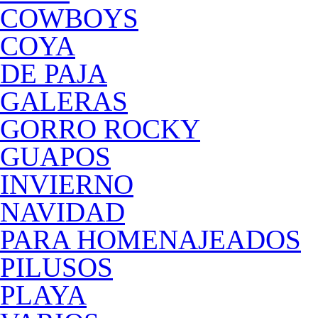
COWBOYS
COYA
DE PAJA
GALERAS
GORRO ROCKY
GUAPOS
INVIERNO
NAVIDAD
PARA HOMENAJEADOS
PILUSOS
PLAYA