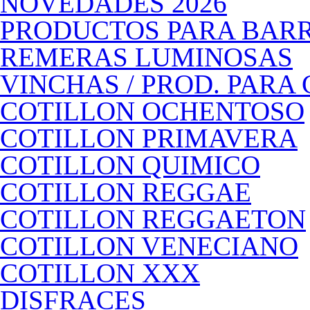
NOVEDADES 2026
PRODUCTOS PARA BAR
REMERAS LUMINOSAS
VINCHAS / PROD. PARA
COTILLON OCHENTOSO
COTILLON PRIMAVERA
COTILLON QUIMICO
COTILLON REGGAE
COTILLON REGGAETON
COTILLON VENECIANO
COTILLON XXX
DISFRACES