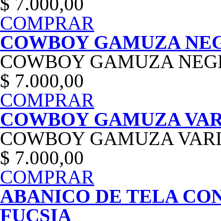
$ 7.000,00
COMPRAR
COWBOY GAMUZA NE
COWBOY GAMUZA NEG
$ 7.000,00
COMPRAR
COWBOY GAMUZA VAR
COWBOY GAMUZA VARI
$ 7.000,00
COMPRAR
ABANICO DE TELA CO
FUCSIA