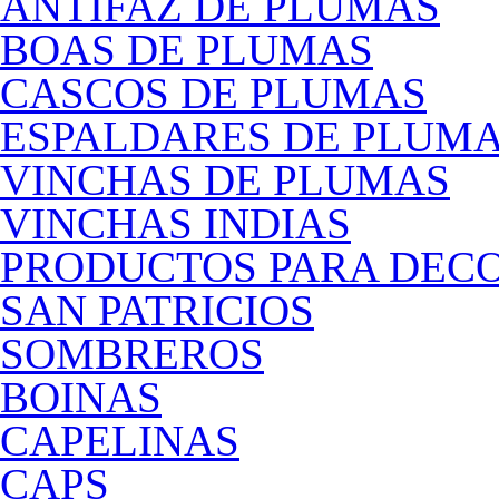
ANTIFAZ DE PLUMAS
BOAS DE PLUMAS
CASCOS DE PLUMAS
ESPALDARES DE PLUM
VINCHAS DE PLUMAS
VINCHAS INDIAS
PRODUCTOS PARA DEC
SAN PATRICIOS
SOMBREROS
BOINAS
CAPELINAS
CAPS