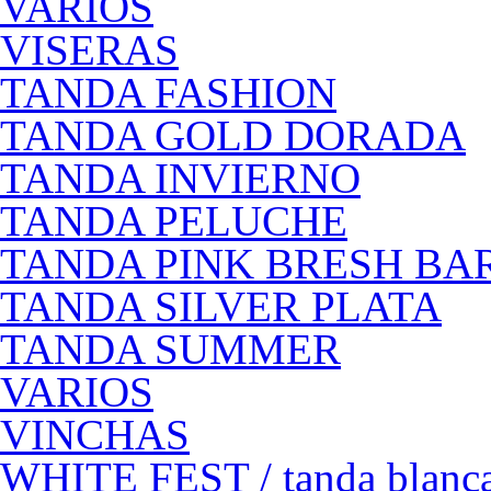
VARIOS
VISERAS
TANDA FASHION
TANDA GOLD DORADA
TANDA INVIERNO
TANDA PELUCHE
TANDA PINK BRESH BA
TANDA SILVER PLATA
TANDA SUMMER
VARIOS
VINCHAS
WHITE FEST / tanda blanc