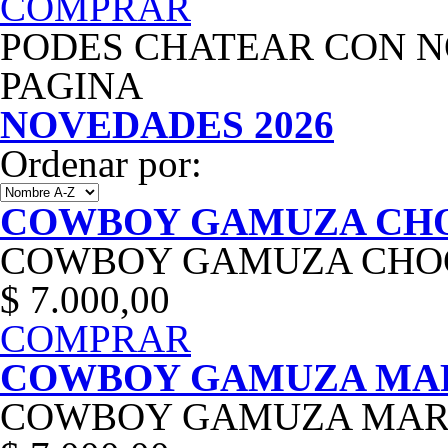
COMPRAR
PODES CHATEAR CON N
PAGINA
NOVEDADES 2026
Ordenar por:
COWBOY GAMUZA CH
COWBOY GAMUZA CHO
$ 7.000,00
COMPRAR
COWBOY GAMUZA MA
COWBOY GAMUZA MA