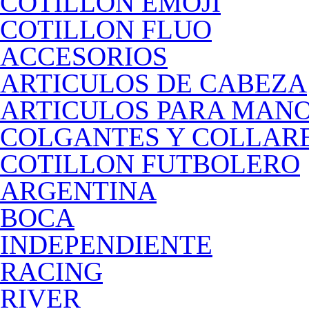
COTILLON EMOJI
COTILLON FLUO
ACCESORIOS
ARTICULOS DE CABEZA
ARTICULOS PARA MAN
COLGANTES Y COLLAR
COTILLON FUTBOLERO
ARGENTINA
BOCA
INDEPENDIENTE
RACING
RIVER