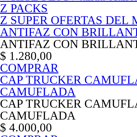
Z PACKS
Z SUPER OFERTAS DEL 
ANTIFAZ CON BRILLAN
ANTIFAZ CON BRILLAN
$ 1.280,00
COMPRAR
CAP TRUCKER CAMUFL
CAMUFLADA
CAP TRUCKER CAMUFL
CAMUFLADA
$ 4.000,00