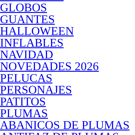
GLOBOS
GUANTES
HALLOWEEN
INFLABLES
NAVIDAD
NOVEDADES 2026
PELUCAS
PERSONAJES
PATITOS
PLUMAS
ABANICOS DE PLUMAS