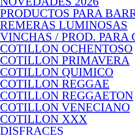
NOVEDADES 2026
PRODUCTOS PARA BAR
REMERAS LUMINOSAS
VINCHAS / PROD. PARA
COTILLON OCHENTOSO
COTILLON PRIMAVERA
COTILLON QUIMICO
COTILLON REGGAE
COTILLON REGGAETON
COTILLON VENECIANO
COTILLON XXX
DISFRACES