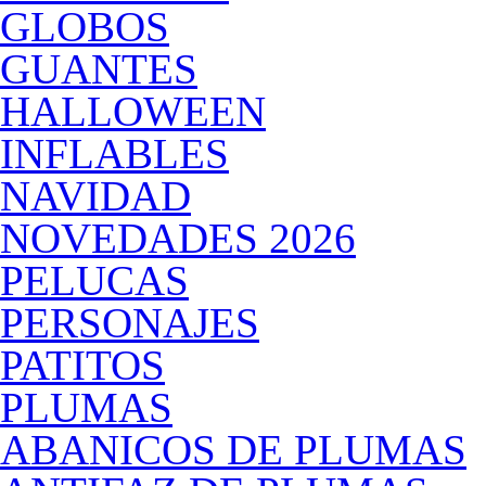
GLOBOS
GUANTES
HALLOWEEN
INFLABLES
NAVIDAD
NOVEDADES 2026
PELUCAS
PERSONAJES
PATITOS
PLUMAS
ABANICOS DE PLUMAS