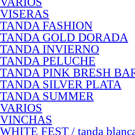
VARIOS
VISERAS
TANDA FASHION
TANDA GOLD DORADA
TANDA INVIERNO
TANDA PELUCHE
TANDA PINK BRESH BA
TANDA SILVER PLATA
TANDA SUMMER
VARIOS
VINCHAS
WHITE FEST / tanda blanc