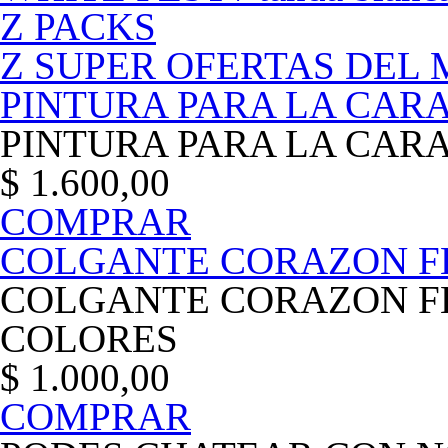
Z PACKS
Z SUPER OFERTAS DEL 
PINTURA PARA LA CAR
PINTURA PARA LA CAR
$ 1.600,00
COMPRAR
COLGANTE CORAZON F
COLGANTE CORAZON F
COLORES
$ 1.000,00
COMPRAR