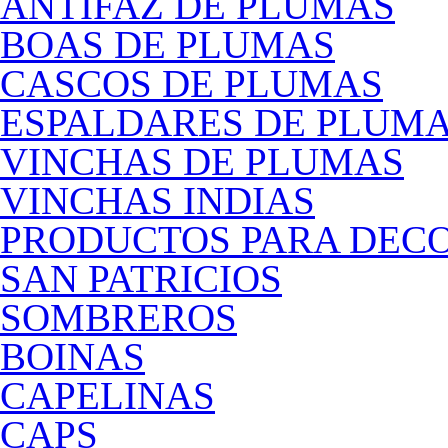
ANTIFAZ DE PLUMAS
BOAS DE PLUMAS
CASCOS DE PLUMAS
ESPALDARES DE PLUM
VINCHAS DE PLUMAS
VINCHAS INDIAS
PRODUCTOS PARA DEC
SAN PATRICIOS
SOMBREROS
BOINAS
CAPELINAS
CAPS