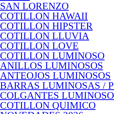
SAN LORENZO
COTILLON HAWAII
COTILLON HIPSTER
COTILLON LLUVIA
COTILLON LOVE
COTILLON LUMINOSO
ANILLOS LUMINOSOS
ANTEOJOS LUMINOSOS
BARRAS LUMINOSAS / 
COLGANTES LUMINOSO
COTILLON QUIMICO