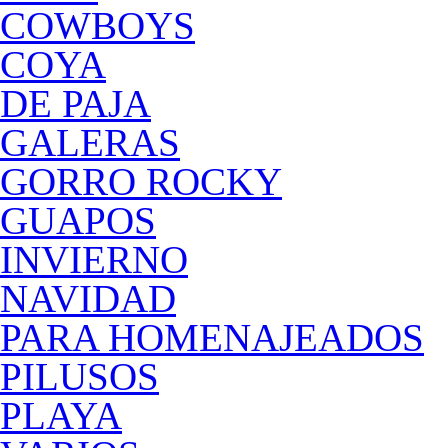
COWBOYS
COYA
DE PAJA
GALERAS
GORRO ROCKY
GUAPOS
INVIERNO
NAVIDAD
PARA HOMENAJEADOS
PILUSOS
PLAYA