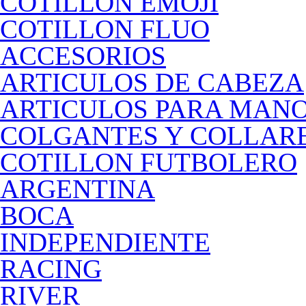
COTILLON EMOJI
COTILLON FLUO
ACCESORIOS
ARTICULOS DE CABEZA
ARTICULOS PARA MAN
COLGANTES Y COLLAR
COTILLON FUTBOLERO
ARGENTINA
BOCA
INDEPENDIENTE
RACING
RIVER