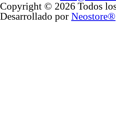
Copyright © 2026 Todos los
Desarrollado por
Neostore®